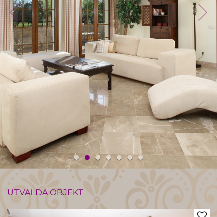
UTVALDA OBJEKT