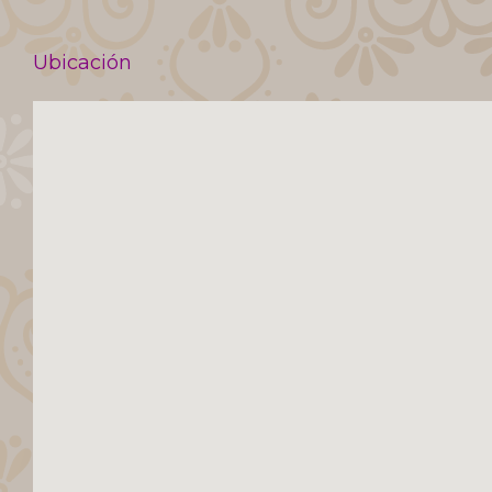
Ubicación