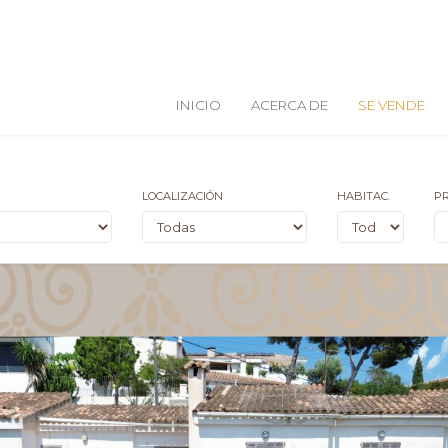
INICIO
ACERCA DE
SE VENDE
LOCALIZACIÓN
HABITAC.
PR