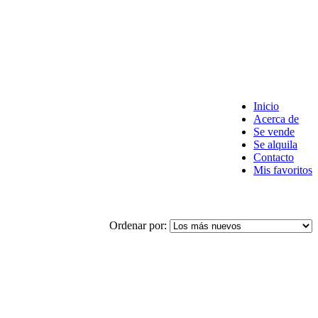
Inicio
Acerca de
Se vende
Se alquila
Contacto
Mis favoritos
Ordenar por: